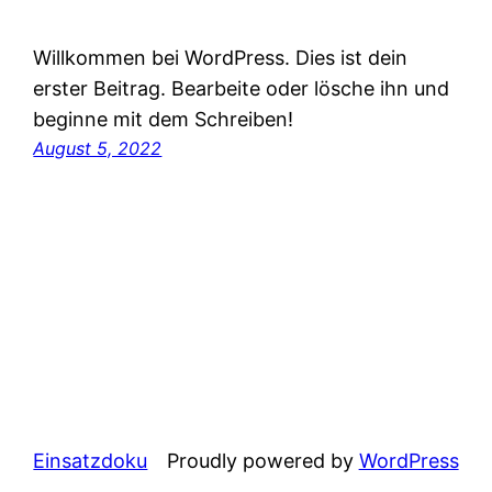
Willkommen bei WordPress. Dies ist dein
erster Beitrag. Bearbeite oder lösche ihn und
beginne mit dem Schreiben!
August 5, 2022
Einsatzdoku
Proudly powered by
WordPress